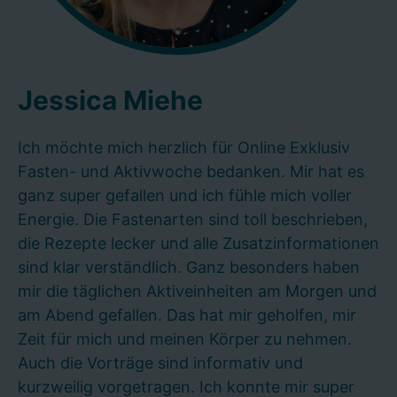
Jessica Miehe
Ich möchte mich herzlich für Online Exklusiv
Fasten- und Aktivwoche bedanken. Mir hat es
ganz super gefallen und ich fühle mich voller
Energie. Die Fastenarten sind toll beschrieben,
die Rezepte lecker und alle Zusatzinformationen
sind klar verständlich. Ganz besonders haben
mir die täglichen Aktiveinheiten am Morgen und
am Abend gefallen. Das hat mir geholfen, mir
Zeit für mich und meinen Körper zu nehmen.
Auch die Vorträge sind informativ und
kurzweilig vorgetragen. Ich konnte mir super