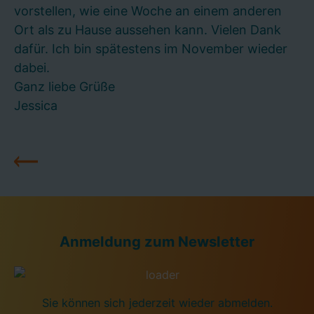
vorstellen, wie eine Woche an einem anderen
Ort als zu Hause aussehen kann. Vielen Dank
dafür. Ich bin spätestens im November wieder
dabei.
Ganz liebe Grüße
Jessica
Anmeldung zum Newsletter
Sie können sich jederzeit wieder abmelden.