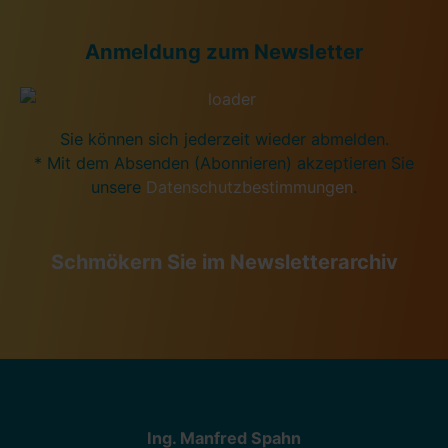
Anmeldung zum Newsletter
Sie können sich jederzeit wieder abmelden.
* Mit dem Absenden (Abonnieren) akzeptieren Sie
unsere
Datenschutzbestimmungen
.
Schmökern Sie im Newsletterarchiv
Ing. Manfred Spahn