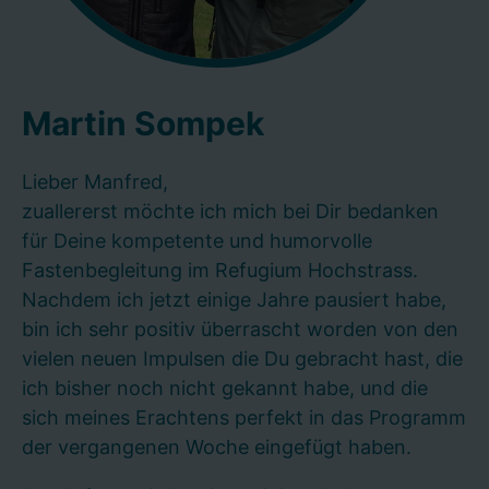
Martin Sompek
Lieber Manfred,
zuallererst möchte ich mich bei Dir bedanken
für Deine kompetente und humorvolle
Fastenbegleitung im Refugium Hochstrass.
Nachdem ich jetzt einige Jahre pausiert habe,
bin ich sehr positiv überrascht worden von den
vielen neuen Impulsen die Du gebracht hast, die
ich bisher noch nicht gekannt habe, und die
sich meines Erachtens perfekt in das Programm
der vergangenen Woche eingefügt haben.