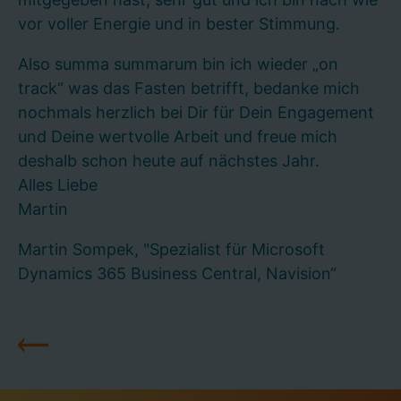
vor voller Energie und in bester Stimmung.
Also summa summarum bin ich wieder „on
track“ was das Fasten betrifft, bedanke mich
nochmals herzlich bei Dir für Dein Engagement
und Deine wertvolle Arbeit und freue mich
deshalb schon heute auf nächstes Jahr.
Alles Liebe
Martin
Martin Sompek, "Spezialist für Microsoft
Dynamics 365 Business Central, Navision“