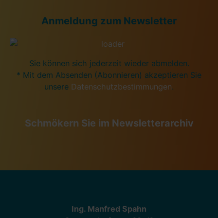
Anmeldung zum Newsletter
Sie können sich jederzeit wieder abmelden.
* Mit dem Absenden (Abonnieren) akzeptieren Sie
unsere
Datenschutzbestimmungen
.
Schmökern Sie im Newsletterarchiv
Ing. Manfred Spahn