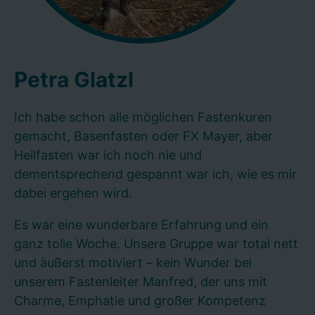
Petra Glatzl
Ich habe schon alle möglichen Fastenkuren
gemacht, Basenfasten oder FX Mayer, aber
Heilfasten war ich noch nie und
dementsprechend gespannt war ich, wie es mir
dabei ergehen wird.
Es war eine wunderbare Erfahrung und ein
ganz tolle Woche. Unsere Gruppe war total nett
und äußerst motiviert – kein Wunder bei
unserem Fastenleiter Manfred, der uns mit
Charme, Emphatie und großer Kompetenz