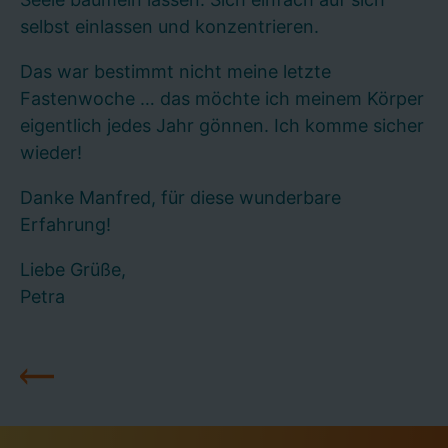
selbst einlassen und konzentrieren.
Das war bestimmt nicht meine letzte
Fastenwoche … das möchte ich meinem Körper
eigentlich jedes Jahr gönnen. Ich komme sicher
wieder!
Danke Manfred, für diese wunderbare
Erfahrung!
Liebe Grüße,
Petra