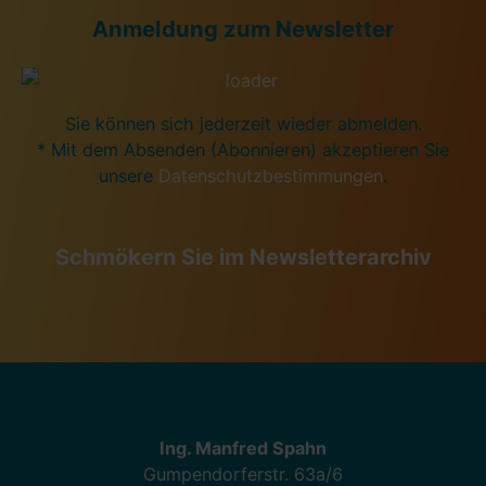
Anmeldung zum Newsletter
Sie können sich jederzeit wieder abmelden.
* Mit dem Absenden (Abonnieren) akzeptieren Sie
unsere
Datenschutzbestimmungen
.
Schmökern Sie im Newsletterarchiv
Ing. Manfred Spahn
Gumpendorferstr. 63a/6