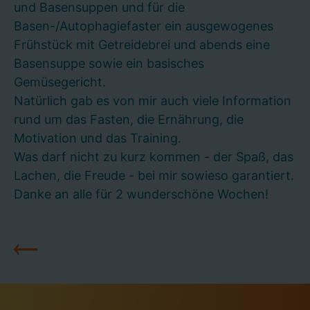
und Basensuppen und für die
Basen-/Autophagiefaster ein ausgewogenes
Frühstück mit Getreidebrei und abends eine
Basensuppe sowie ein basisches
Gemüsegericht.
Natürlich gab es von mir auch viele Information
rund um das Fasten, die Ernährung, die
Motivation und das Training.
Was darf nicht zu kurz kommen - der Spaß, das
Lachen, die Freude - bei mir sowieso garantiert.
Danke an alle für 2 wunderschöne Wochen!