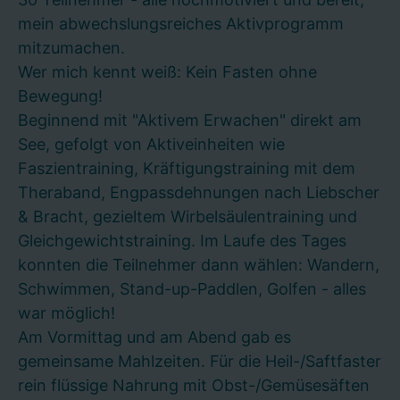
mein abwechslungsreiches Aktivprogramm
mitzumachen.
Wer mich kennt weiß: Kein Fasten ohne
Bewegung!
Beginnend mit "Aktivem Erwachen" direkt am
See, gefolgt von Aktiveinheiten wie
Faszientraining, Kräftigungstraining mit dem
Theraband, Engpassdehnungen nach Liebscher
& Bracht, gezieltem Wirbelsäulentraining und
Gleichgewichtstraining. Im Laufe des Tages
konnten die Teilnehmer dann wählen: Wandern,
Schwimmen, Stand-up-Paddlen, Golfen - alles
war möglich!
Am Vormittag und am Abend gab es
gemeinsame Mahlzeiten. Für die Heil-/Saftfaster
rein flüssige Nahrung mit Obst-/Gemüsesäften