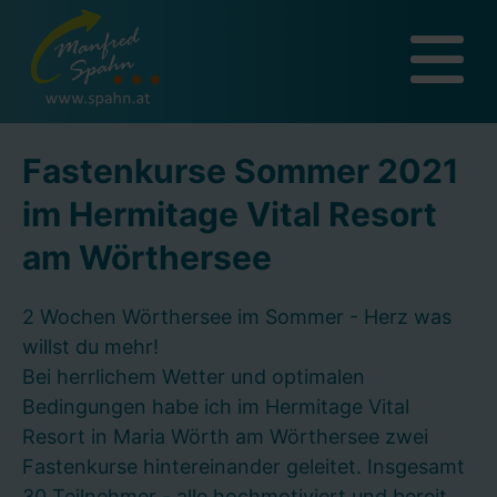
Fastenkurse Sommer 2021
im Hermitage Vital Resort
am Wörthersee
2 Wochen Wörthersee im Sommer - Herz was
willst du mehr!
Bei herrlichem Wetter und optimalen
Bedingungen habe ich im Hermitage Vital
Resort in Maria Wörth am Wörthersee zwei
Fastenkurse hintereinander geleitet. Insgesamt
30 Teilnehmer - alle hochmotiviert und bereit,