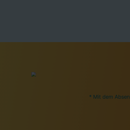
* Mit dem Absen