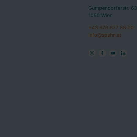
Gumpendorferstr. 63
1060 Wien
+43 676 677 88 00
info@spahn.at