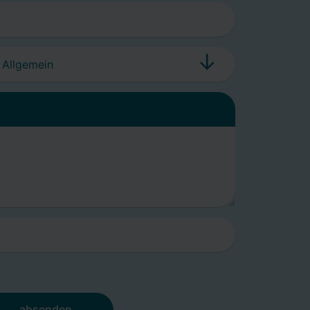
absenden