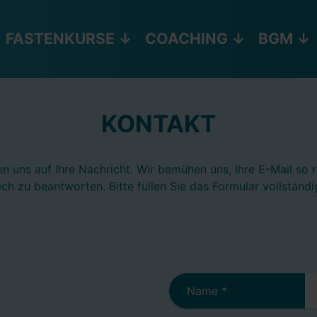
FASTENKURSE
COACHING
BGM
KONTAKT
en uns auf Ihre Nachricht. Wir bemühen uns, Ihre E-Mail so 
ch zu beantworten. Bitte füllen Sie das Formular vollständi
Name
*