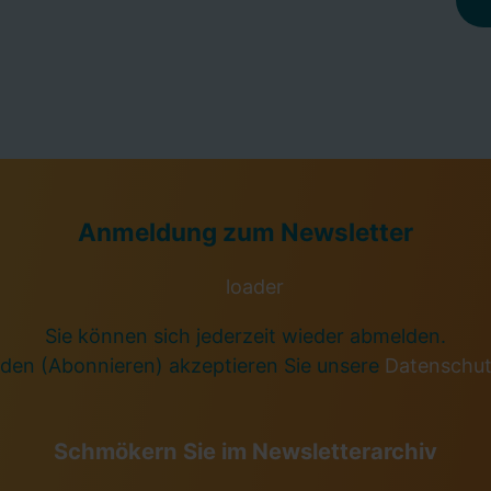
Anmeldung zum Newsletter
Sie können sich jederzeit wieder abmelden.
den (Abonnieren) akzeptieren Sie unsere
Datenschu
Schmökern Sie im Newsletterarchiv