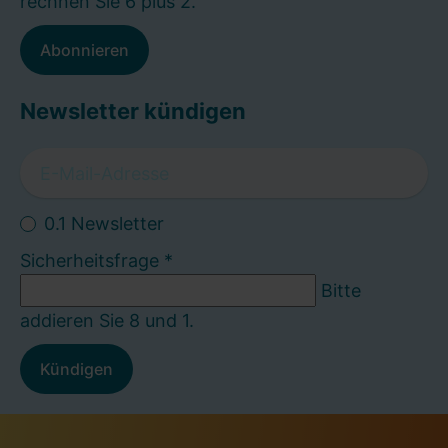
rechnen Sie 6 plus 2.
Abonnieren
Newsletter kündigen
0.1 Newsletter
Sicherheitsfrage
*
Bitte
addieren Sie 8 und 1.
Kündigen