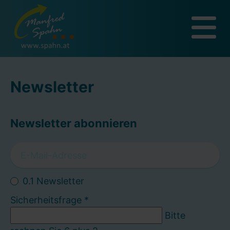
Newsletter
Newsletter abonnieren
0.1 Newsletter
Sicherheitsfrage
*
Bitte